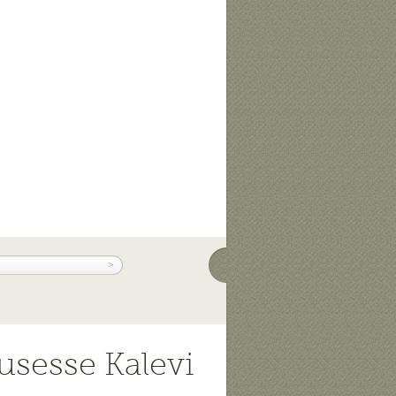
usesse Kalevi